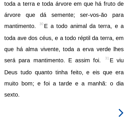
toda a terra e toda árvore em que há fruto de
árvore que dá semente; ser-vos-ão para
30
mantimento.
E a todo animal da terra, e a
toda ave dos céus, e a todo réptil da terra, em
que há alma vivente, toda a erva verde lhes
31
será para mantimento. E assim foi.
E viu
Deus tudo quanto tinha feito, e eis que era
muito bom; e foi a tarde e a manhã: o dia
sexto.