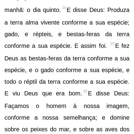
24
manhã: o dia quinto.
E disse Deus: Produza
a terra alma vivente conforme a sua espécie;
gado, e répteis, e bestas-feras da terra
25
conforme a sua espécie. E assim foi.
E fez
Deus as bestas-feras da terra conforme a sua
espécie, e o gado conforme a sua espécie, e
todo o réptil da terra conforme a sua espécie.
26
E viu Deus que era bom.
E disse Deus:
Façamos o homem à nossa imagem,
conforme a nossa semelhança; e domine
sobre os peixes do mar, e sobre as aves dos