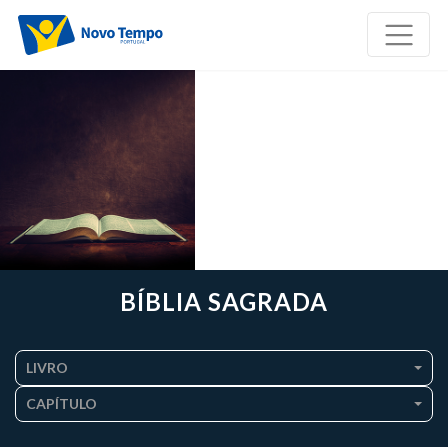
BÍBLIA SAGRADA
LIVRO
CAPÍTULO