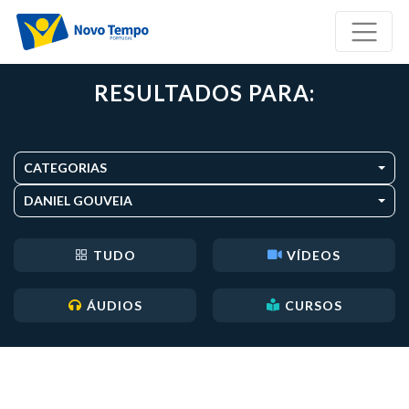
RESULTADOS PARA:
CATEGORIAS
DANIEL GOUVEIA
TUDO
VÍDEOS
ÁUDIOS
CURSOS