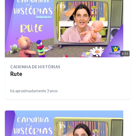
6:51
CAIXINHA DE HISTÓRIAS
Rute
há aproximadamente 3 anos