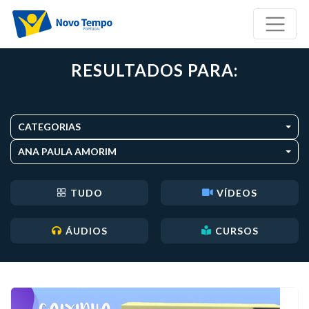
RESULTADOS PARA:
CATEGORIAS
ANA PAULA AMORIM
TUDO
VÍDEOS
ÁUDIOS
CURSOS