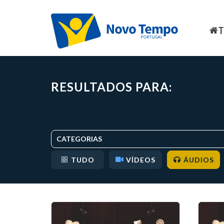
RESULTADOS PARA:
CATEGORIAS
TUDO
VÍDEOS
ÁUDIOS