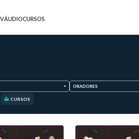
TV
ÁUDIO
CURSOS
ORADORES
CURSOS