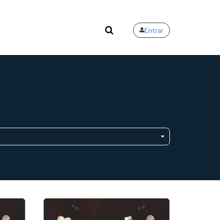
Entrar