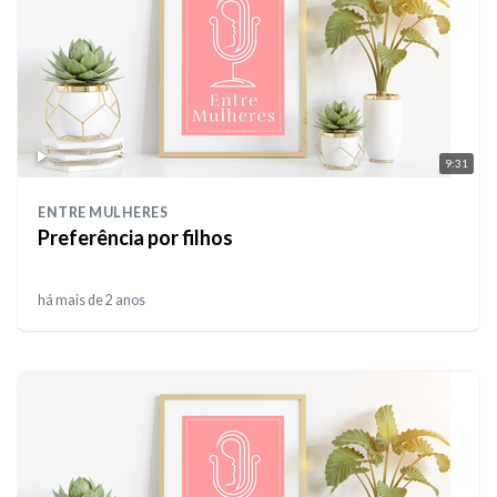
9:31
ENTRE MULHERES
Preferência por filhos
há mais de 2 anos