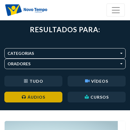
RESULTADOS PARA:
CATEGORIAS
ORADORES
TUDO
VÍDEOS
ÁUDIOS
CURSOS