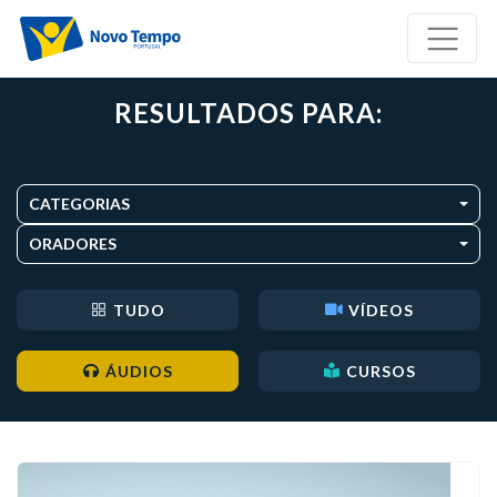
RESULTADOS PARA:
CATEGORIAS
ORADORES
TUDO
VÍDEOS
ÁUDIOS
CURSOS