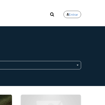
Entrar