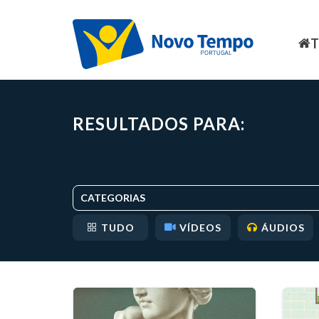
RESULTADOS PARA:
CATEGORIAS
TUDO
VÍDEOS
ÁUDIOS