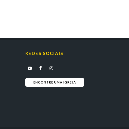
REDES SOCIAIS
ENCONTRE UMA IGREJA