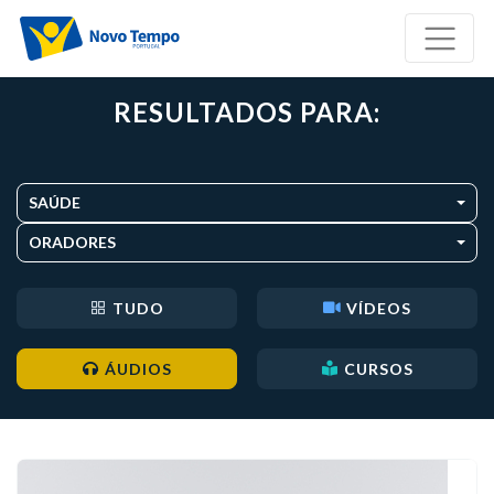
RESULTADOS PARA:
SAÚDE
ORADORES
TUDO
VÍDEOS
ÁUDIOS
CURSOS