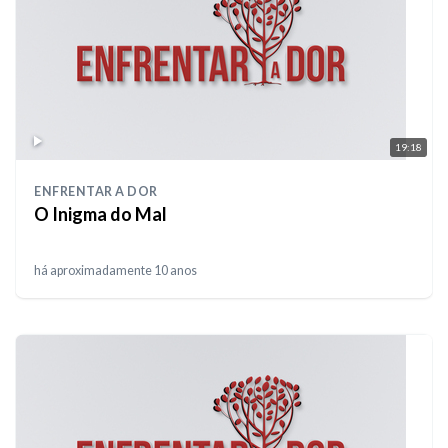
19:18
ENFRENTAR A DOR
O Inigma do Mal
há aproximadamente 10 anos