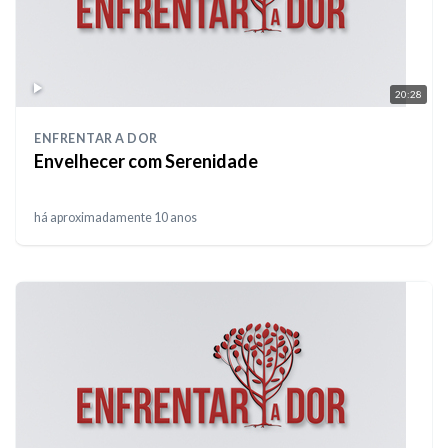
20:28
ENFRENTAR A DOR
Envelhecer com Serenidade
há aproximadamente 10 anos