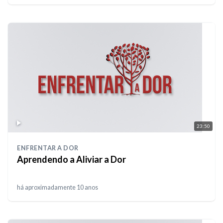
23:50
ENFRENTAR A DOR
Aprendendo a Aliviar a Dor
há aproximadamente 10 anos