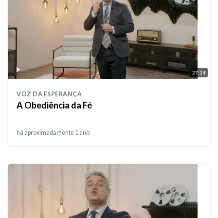
27:24
VOZ DA ESPERANÇA
A Obediência da Fé
há aproximadamente 1 ano