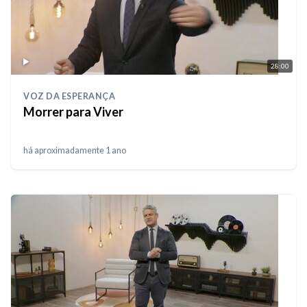
28:00
VOZ DA ESPERANÇA
Morrer para Viver
há aproximadamente 1 ano