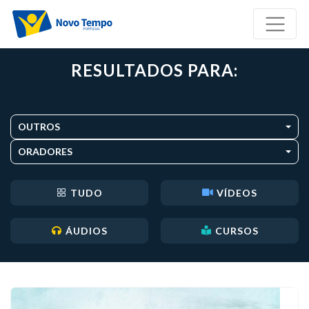
RESULTADOS PARA:
OUTROS
ORADORES
TUDO
VÍDEOS
ÁUDIOS
CURSOS