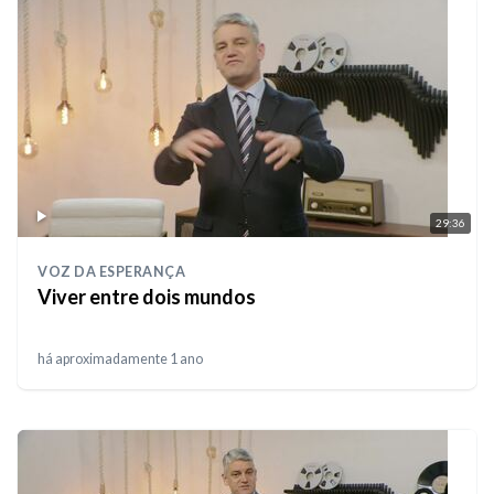
29:36
VOZ DA ESPERANÇA
Viver entre dois mundos
há aproximadamente 1 ano