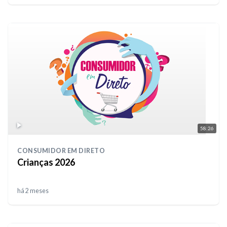
58:26
CONSUMIDOR EM DIRETO
Crianças 2026
há 2 meses