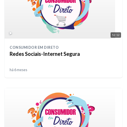
52:12
CONSUMIDOR EM DIRETO
Redes Sociais-Internet Segura
há 6 meses