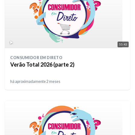
55:43
CONSUMIDOR EM DIRETO
Verão Total 2026 (parte 2)
há aproximadamente 2 meses