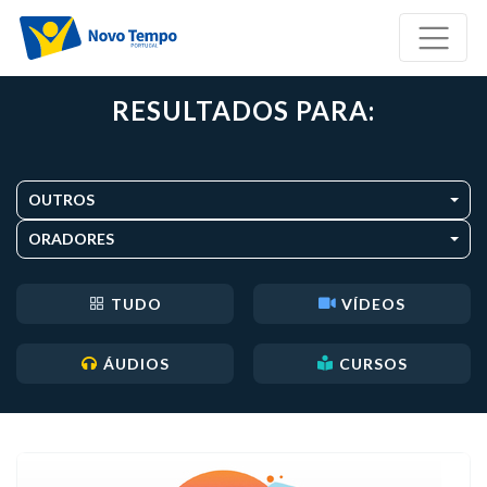
RESULTADOS PARA:
OUTROS
ORADORES
TUDO
VÍDEOS
ÁUDIOS
CURSOS