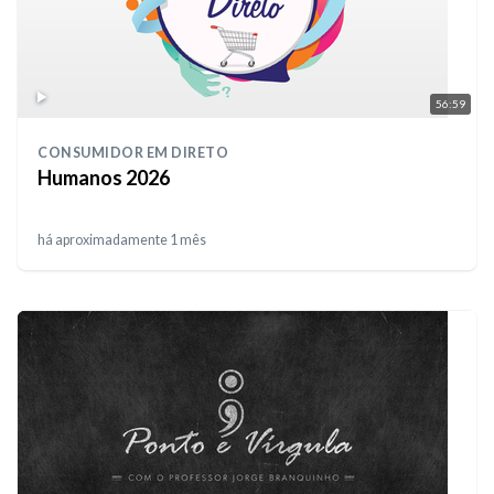
56:59
CONSUMIDOR EM DIRETO
Humanos 2026
há aproximadamente 1 mês