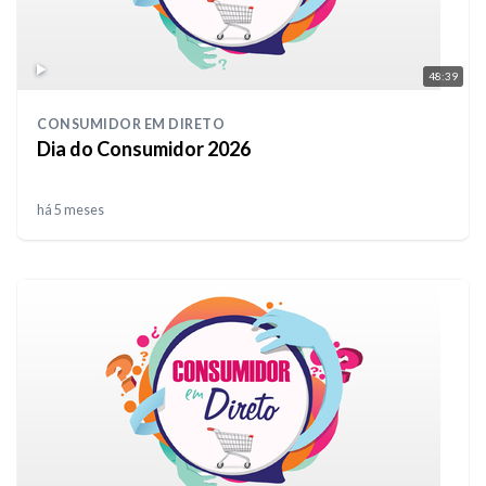
48:39
CONSUMIDOR EM DIRETO
Dia do Consumidor 2026
há 5 meses