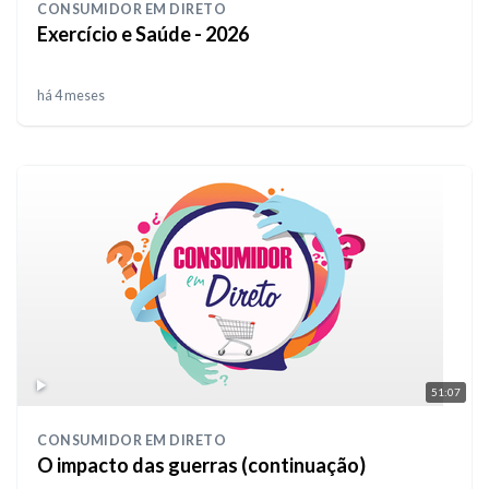
CONSUMIDOR EM DIRETO
Exercício e Saúde - 2026
há 4 meses
51:07
CONSUMIDOR EM DIRETO
O impacto das guerras (continuação)