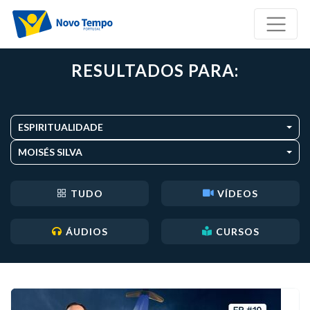
RESULTADOS PARA:
ESPIRITUALIDADE
MOISÉS SILVA
TUDO
VÍDEOS
ÁUDIOS
CURSOS