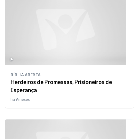
BÍBLIA ABERTA
Herdeiros de Promessas, Prisioneiros de
Esperança
há 9 meses