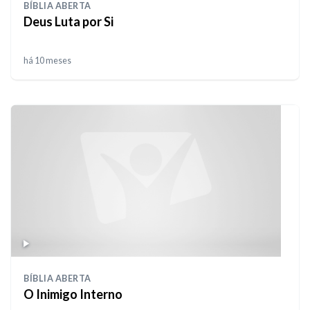
BÍBLIA ABERTA
Deus Luta por Si
há 10 meses
BÍBLIA ABERTA
O Inimigo Interno