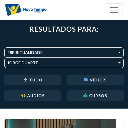
RESULTADOS PARA:
ESPIRITUALIDADE
JORGE DUARTE
TUDO
VÍDEOS
ÁUDIOS
CURSOS