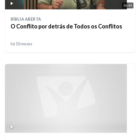
56:44
BÍBLIA ABERTA
O Conflito por detrás de Todos os Conflitos
há 10 meses