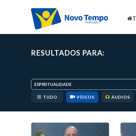
RESULTADOS PARA:
ESPIRITUALIDADE
TUDO
VÍDEOS
ÁUDIOS