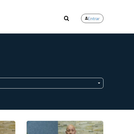
Entrar