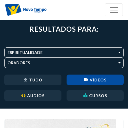
RESULTADOS PARA:
ESPIRITUALIDADE
ORADORES
TUDO
VÍDEOS
ÁUDIOS
CURSOS