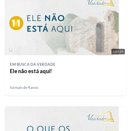
1:01:25
EM BUSCA DA VERDADE
Ele não está aqui!
há mais de 4 anos