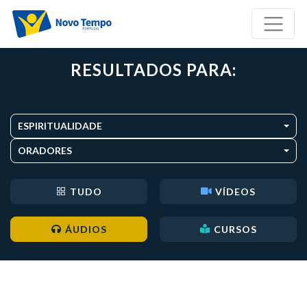
RESULTADOS PARA:
ESPIRITUALIDADE
ORADORES
TUDO
VÍDEOS
ÁUDIOS
CURSOS