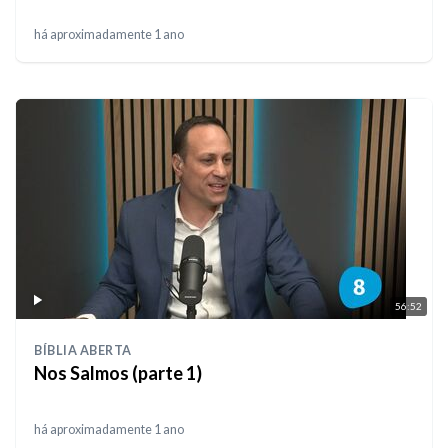
há aproximadamente 1 ano
56:52
BÍBLIA ABERTA
Nos Salmos (parte 1)
há aproximadamente 1 ano