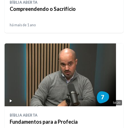
BÍBLIA ABERTA
Compreendendo o Sacrifício
há mais de 1 ano
56:20
BÍBLIA ABERTA
Fundamentos para a Profecia