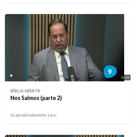
56:59
BÍBLIA ABERTA
Nos Salmos (parte 2)
há aproximadamente 1 ano