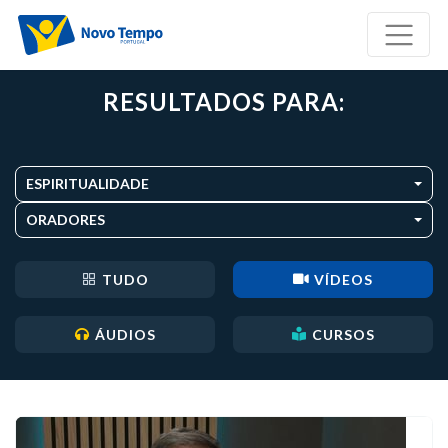
RESULTADOS PARA:
ESPIRITUALIDADE
ORADORES
TUDO
VÍDEOS
ÁUDIOS
CURSOS