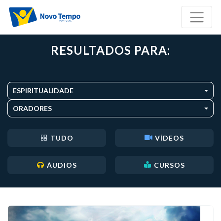
RESULTADOS PARA:
ESPIRITUALIDADE
ORADORES
TUDO
VÍDEOS
ÁUDIOS
CURSOS