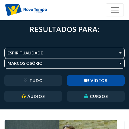
RESULTADOS PARA:
ESPIRITUALIDADE
MARCOS OSÓRIO
TUDO
VÍDEOS
ÁUDIOS
CURSOS