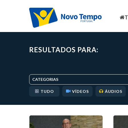
RESULTADOS PARA:
CATEGORIAS
TUDO
VÍDEOS
ÁUDIOS