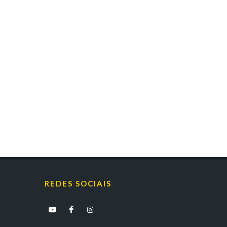
REDES SOCIAIS