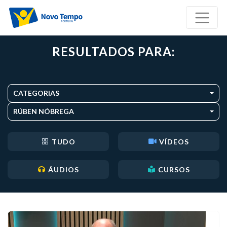
RESULTADOS PARA:
CATEGORIAS
RÚBEN NÓBREGA
TUDO
VÍDEOS
ÁUDIOS
CURSOS