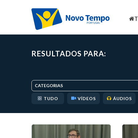
RESULTADOS PARA:
CATEGORIAS
TUDO
VÍDEOS
ÁUDIOS