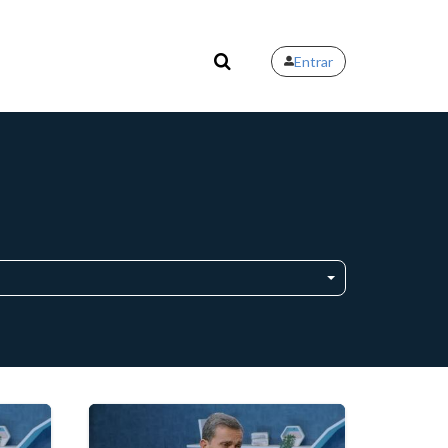
Entrar