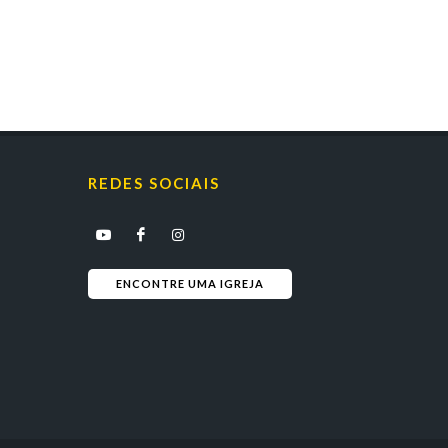
REDES SOCIAIS
ENCONTRE UMA IGREJA