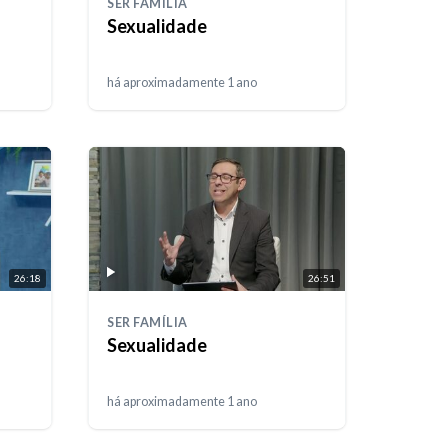
SER FAMÍLIA
Sexualidade
há aproximadamente 1 ano
26:18
26:51
SER FAMÍLIA
Sexualidade
há aproximadamente 1 ano