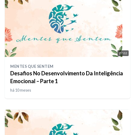
27:02
MENTES QUE SENTEM
Desafios No Desenvolvimento Da Inteligência
Emocional – Parte 1
há 10 meses