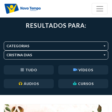
RESULTADOS PARA:
CATEGORIAS
CRISTINA DIAS
TUDO
VÍDEOS
ÁUDIOS
CURSOS