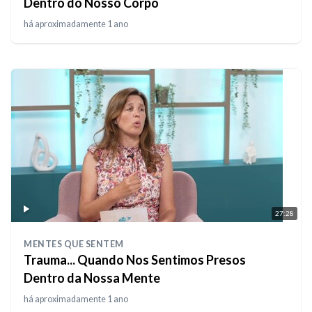
Dentro do Nosso Corpo
há aproximadamente 1 ano
27:28
MENTES QUE SENTEM
Trauma... Quando Nos Sentimos Presos
Dentro da Nossa Mente
há aproximadamente 1 ano