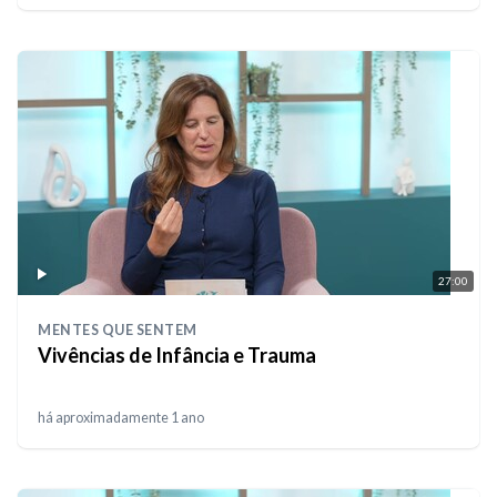
27:00
MENTES QUE SENTEM
Vivências de Infância e Trauma
há aproximadamente 1 ano