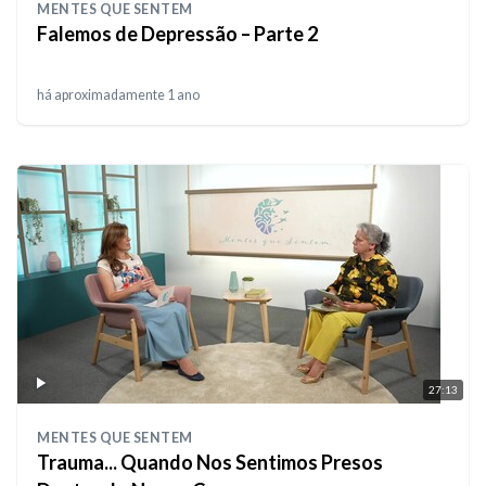
MENTES QUE SENTEM
Falemos de Depressão – Parte 2
há aproximadamente 1 ano
27:13
MENTES QUE SENTEM
Trauma... Quando Nos Sentimos Presos