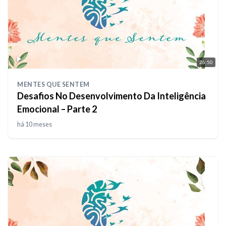
26:50
MENTES QUE SENTEM
Desafios No Desenvolvimento Da Inteligência
Emocional – Parte 2
há 10 meses