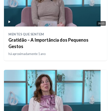
28:05
MENTES QUE SENTEM
Gratidão – A Importância dos Pequenos
Gestos
há aproximadamente 1 ano