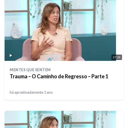
27:38
MENTES QUE SENTEM
Trauma – O Caminho de Regresso – Parte 1
há aproximadamente 1 ano