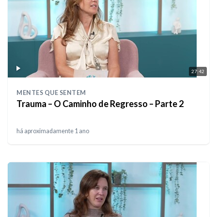
27:42
MENTES QUE SENTEM
Trauma – O Caminho de Regresso – Parte 2
há aproximadamente 1 ano