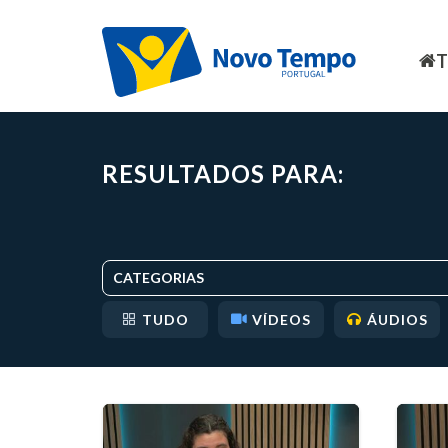
RESULTADOS PARA:
CATEGORIAS
TUDO
VÍDEOS
ÁUDIOS