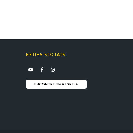
REDES SOCIAIS
ENCONTRE UMA IGREJA