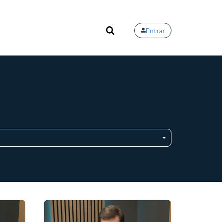
Entrar