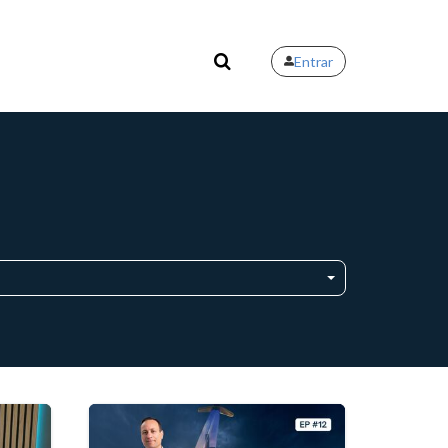
Entrar