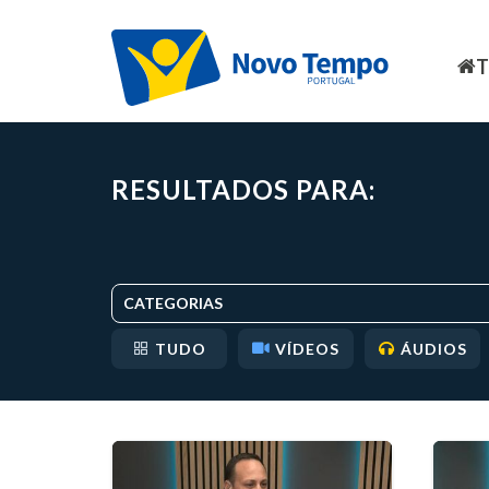
RESULTADOS PARA:
CATEGORIAS
TUDO
VÍDEOS
ÁUDIOS