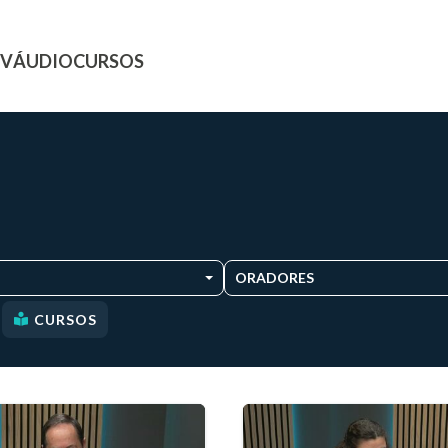
TV
ÁUDIO
CURSOS
ORADORES
CURSOS