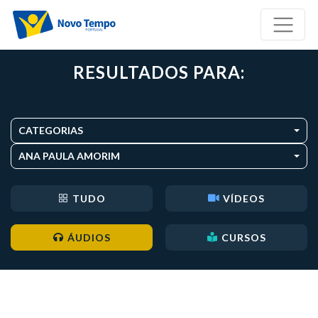
RESULTADOS PARA:
CATEGORIAS
ANA PAULA AMORIM
TUDO
VÍDEOS
ÁUDIOS
CURSOS