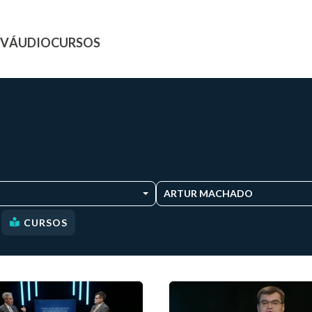
TV
ÁUDIO
CURSOS
ARTUR MACHADO
CURSOS