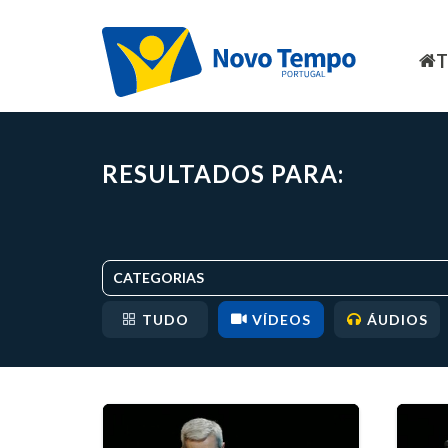
RESULTADOS PARA:
CATEGORIAS
TUDO
VÍDEOS
ÁUDIOS