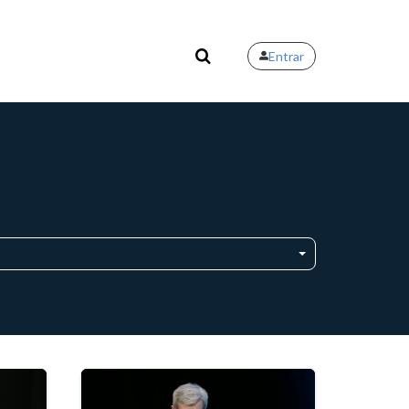
Entrar