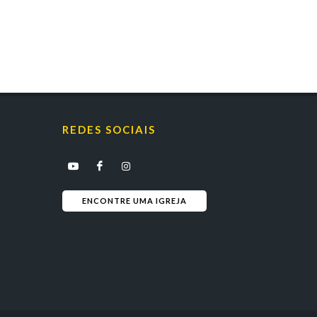
REDES SOCIAIS
ENCONTRE UMA IGREJA